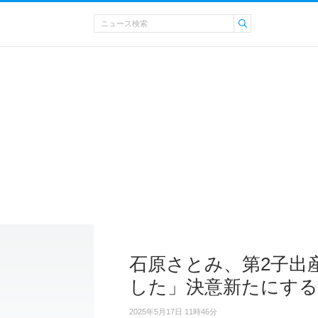
石原さとみ、第2子出
した」決意新たにする
2025年5月17日 11時46分