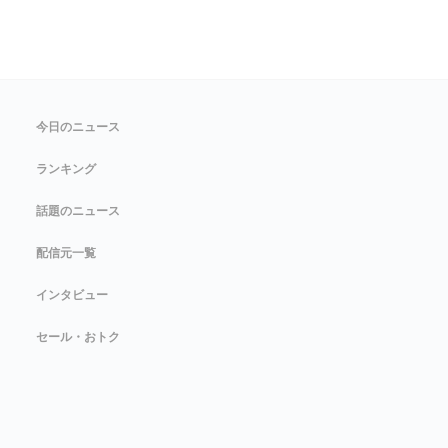
今日のニュース
ランキング
話題のニュース
配信元一覧
インタビュー
セール・おトク