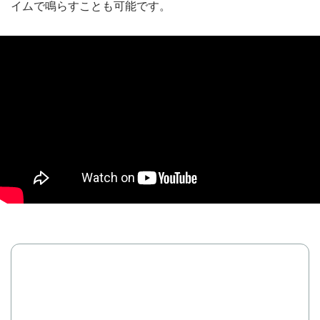
イムで鳴らすことも可能です。