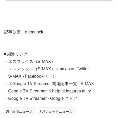
記事執筆：memn0ck
■関連リンク
・エスマックス（S-MAX）
・エスマックス（S-MAX） smaxjp on Twitter
・S-MAX - Facebookページ
・エGoogle TV Streamer 関連記事一覧 - S-MAX
・Google TV Streamer: 5 helpful features to try
・Google TV Streamer - Google ストア
#IT 経済ニュース
#ガジェットニュース