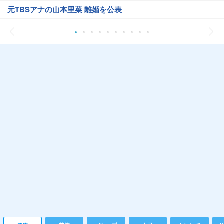
元TBSアナの山本里菜 離婚を公表