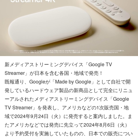
新メディアストリーミングデバイス「Google TV
Streamer」が日本を含む各国・地域で発売！
既報通り、Googleが「Made by Google」として自社で開
発しているハードウェア製品の新商品として完全にリニュ
ーアルされたメディアストリーミングデバイス「Google
TV Streamer」を発表し、アメリカなどの1次販売国・地
域で2024年9月24日（火）に発売すると案内しました。ま
たアメリカなどでは発売に先立って2024年8月6日（火）
より予約受付を実施していたものの、日本での販売につい