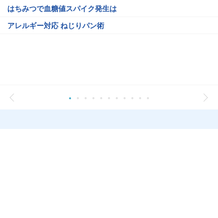
はちみつで血糖値スパイク発生は
アレルギー対応 ねじりパン術