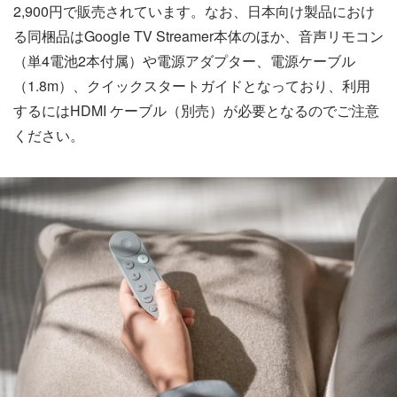
2,900円で販売されています。なお、日本向け製品におけ
る同梱品はGoogle TV Streamer本体のほか、音声リモコン
（単4電池2本付属）や電源アダプター、電源ケーブル
（1.8m）、クイックスタートガイドとなっており、利用
するにはHDMI ケーブル（別売）が必要となるのでご注意
ください。