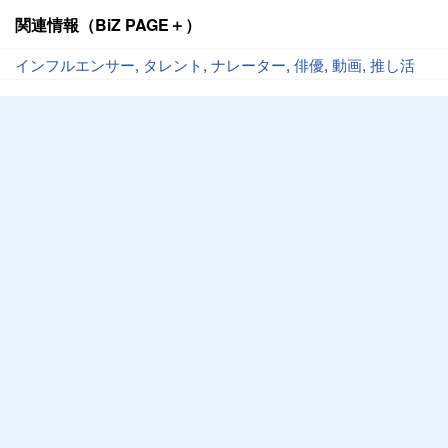
関連情報（BiZ PAGE＋）
インフルエンサー
,
タレント
,
ナレーター
,
俳優
,
動画
,
推し活