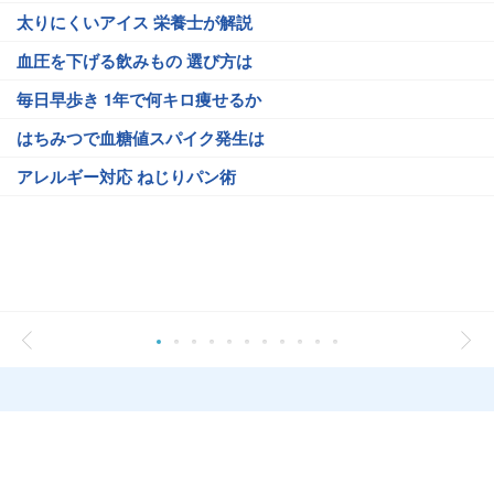
太りにくいアイス 栄養士が解説
血圧を下げる飲みもの 選び方は
毎日早歩き 1年で何キロ痩せるか
はちみつで血糖値スパイク発生は
アレルギー対応 ねじりパン術