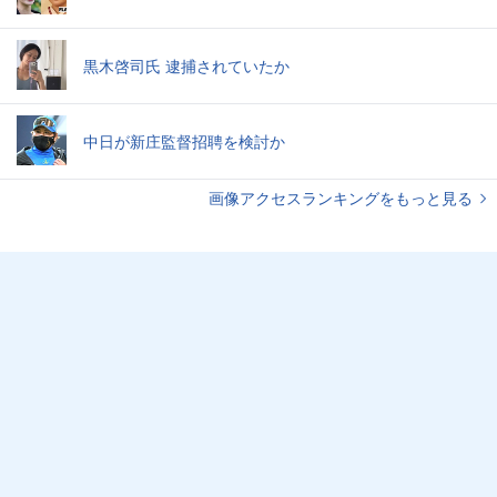
黒木啓司氏 逮捕されていたか
中日が新庄監督招聘を検討か
画像アクセスランキングをもっと見る