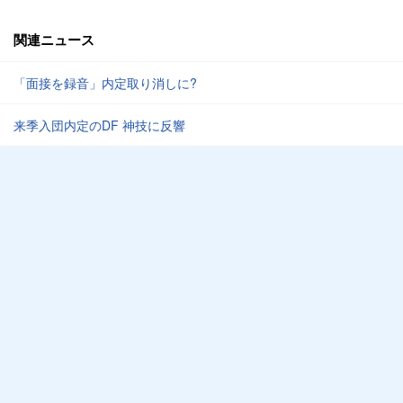
関連ニュース
「面接を録音」内定取り消しに?
来季入団内定のDF 神技に反響