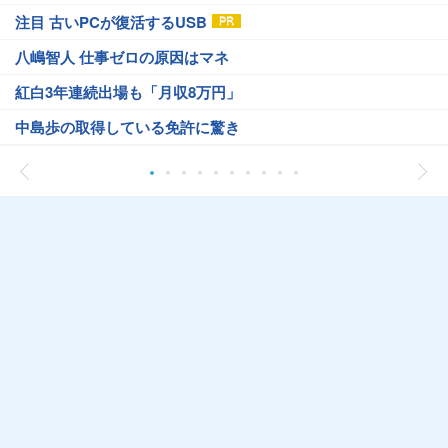
注目 古いPCが復活するUSB
八嶋智人 仕事ゼロの原因はマネ
紅白3年連続出場も「月収8万円」
中島歩の取得している免許に驚き