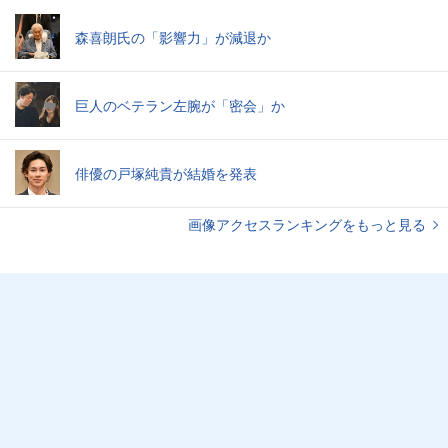
森喜朗氏の「影響力」が減退か
巨人のベテラン左腕が「密会」か
俳優の戸塚純貴が結婚を発表
画像アクセスランキングをもっと見る