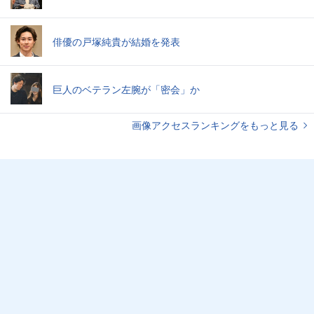
俳優の戸塚純貴が結婚を発表
巨人のベテラン左腕が「密会」か
画像アクセスランキングをもっと見る