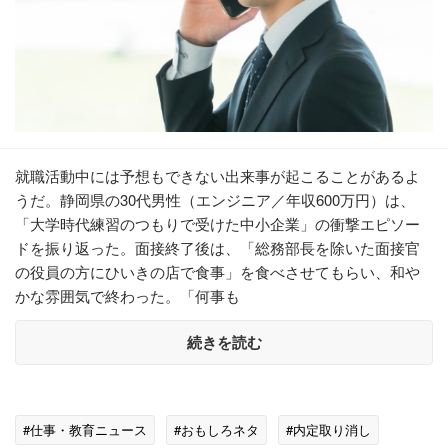
就職活動中には予想もできない出来事が起こることがあるよ
うだ。静岡県の30代男性（エンジニア／年収600万円）は、
「大学時代練習のつもりで受けた中小企業」の衝撃エピソー
ドを振り返った。面接終了後は、「総務部長を除いた面接官
の役員の方にひいきの店で食事」を食べさせてもらい、和や
かな雰囲気で終わった。「何事も
続きを読む
#仕事・教育ニュース
#おもしろネタ
#内定取り消し