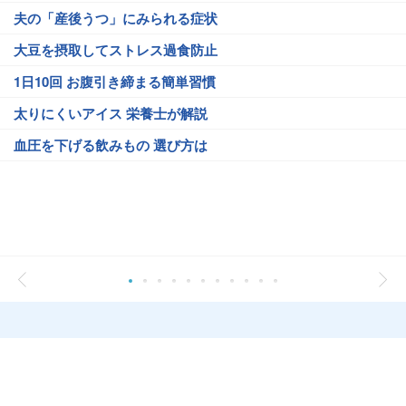
夫の「産後うつ」にみられる症状
大豆を摂取してストレス過食防止
1日10回 お腹引き締まる簡単習慣
太りにくいアイス 栄養士が解説
血圧を下げる飲みもの 選び方は