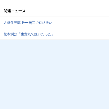
関連ニュース
古畑任三郎 唯一無二で別格扱い
松本潤は「生意気で嫌いだった」