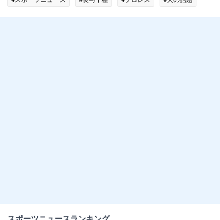
スポーツニュースランキング