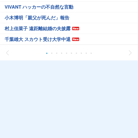
VIVANT ハッカーの不自然な言動
小木博明「親父が死んだ」報告
村上佳菜子 遠距離結婚の夫披露
千葉雄大 スカウト受け大学中退