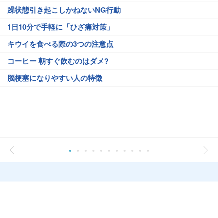
躁状態引き起こしかねないNG行動
1日10分で手軽に「ひざ痛対策」
キウイを食べる際の3つの注意点
コーヒー 朝すぐ飲むのはダメ?
脳梗塞になりやすい人の特徴