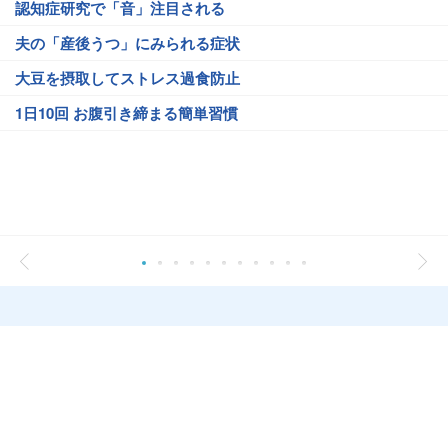
認知症研究で「音」注目される
夫の「産後うつ」にみられる症状
大豆を摂取してストレス過食防止
1日10回 お腹引き締まる簡単習慣