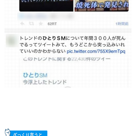
ざっくり言うと