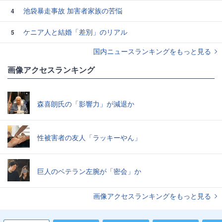
池袋暴走事故 加害者家族の苦悩
4
ケニア人と結婚「差別」のリアル
5
国内ニュースランキングをもっと見る
画像アクセスランキング
森喜朗氏の「影響力」が減退か
性被害者の友人「ラッキーやん」
巨人のベテラン左腕が「密会」か
画像アクセスランキングをもっと見る