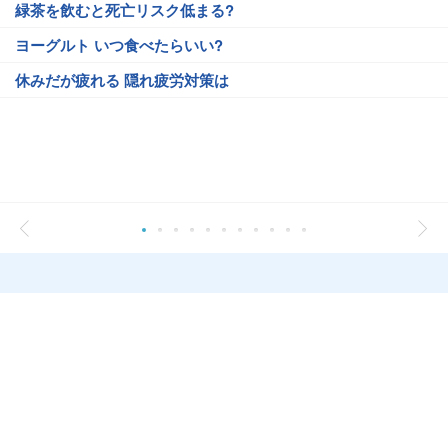
緑茶を飲むと死亡リスク低まる?
ヨーグルト いつ食べたらいい?
休みだが疲れる 隠れ疲労対策は