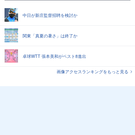
中日が新庄監督招聘を検討か
関東「真夏の暑さ」は終了か
卓球WTT 張本美和がベスト8進出
画像アクセスランキングをもっと見る