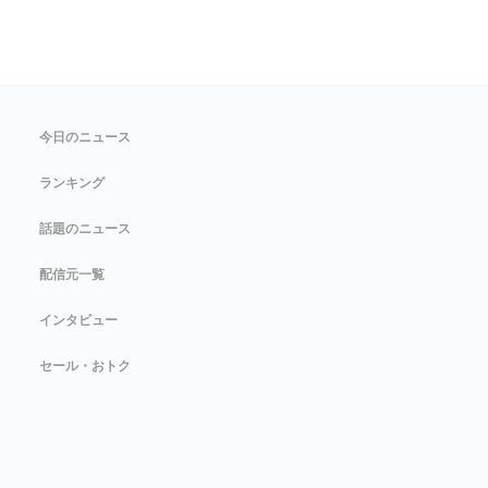
今日のニュース
ランキング
話題のニュース
配信元一覧
インタビュー
セール・おトク