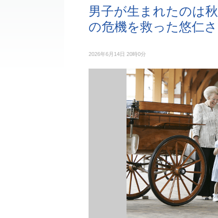
男子が生まれたのは秋
の危機を救った悠仁さ
2026年6月14日 20時0分