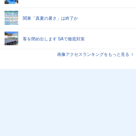
関東「真夏の暑さ」は終了か
客を閉め出します SAで徹底対策
画像アクセスランキングをもっと見る