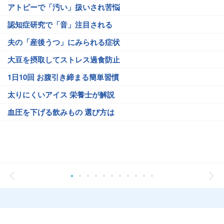
アトピーで「汚い」扱いされ苦悩
認知症研究で「音」注目される
夫の「産後うつ」にみられる症状
大豆を摂取してストレス過食防止
1日10回 お腹引き締まる簡単習慣
太りにくいアイス 栄養士が解説
血圧を下げる飲みもの 選び方は