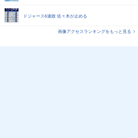
ドジャース6連敗 佐々木が止める
画像アクセスランキングをもっと見る