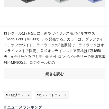
ロジクールは7月2日に、新型ワイヤレスモバイルマウス
「Mobi Fold（MF900）」を発売する。カラーは、グラファイ
ト、オフホワイト、ライラックの3色展開で、ライラックはオ
ンラインストア限定。公式オンラインストア価格は1万4850
円。●折りたたみでも高い耐久性 ロングバッテリーで急速充電
対応MF900は、ロジクール初の
続きを読む
#IT 経済ニュース
#ガジェットニュース
ITニュースランキング