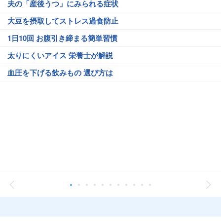
夫の「産後うつ」にみられる症状
大豆を摂取してストレス過食防止
1日10回 お腹引き締まる簡単習慣
太りにくいアイス 栄養士が解説
血圧を下げる飲みもの 選び方は