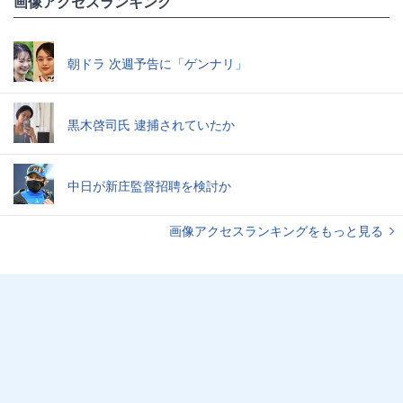
画像アクセスランキング
朝ドラ 次週予告に「ゲンナリ」
黒木啓司氏 逮捕されていたか
中日が新庄監督招聘を検討か
画像アクセスランキングをもっと見る