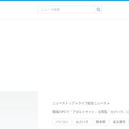
ニューストップ
ライフ総合ニュース
>
>
職場のPCで「アダルトサイト」を閲覧「セクハラ」
パソコン
セクハラ
熊本県
名古屋市