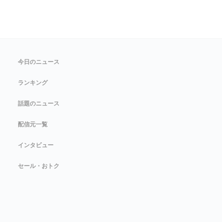
今日のニュース
ランキング
話題のニュース
配信元一覧
インタビュー
セール・おトク