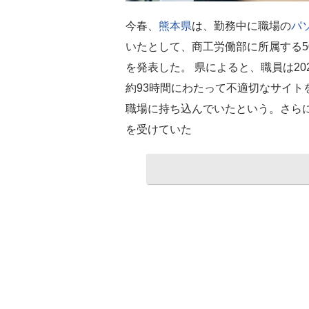
今春、
熊本県
は、勤務中に職場の
パ
いたとして、商工労働部に所属する5
を発表した。 県によると、職員は202
約93時間にわたって不適切なサイト
職場に持ち込んでいたという。さらに
を受けていた