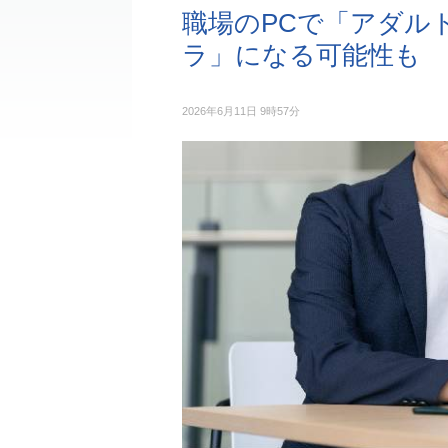
職場のPCで「アダル
ラ」になる可能性も
2026年6月11日 9時57分