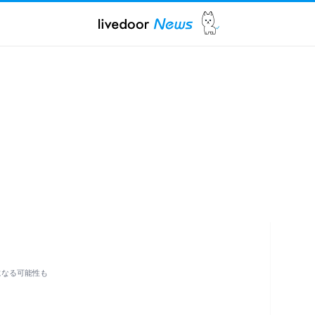
になる可能性も