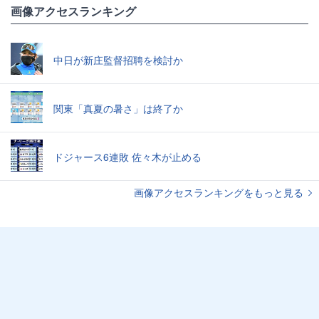
画像アクセスランキング
中日が新庄監督招聘を検討か
関東「真夏の暑さ」は終了か
ドジャース6連敗 佐々木が止める
画像アクセスランキングをもっと見る