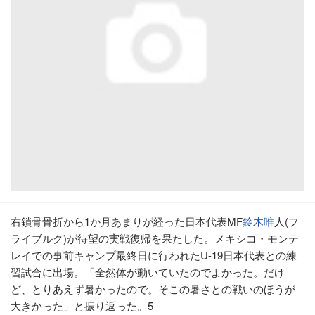
右鎖骨骨折から1か月あまりが経った日本代表MF
鈴木唯
人(フ
ライブルク)が待望の実戦復帰を果たした。メキシコ・モンテ
レイでの事前キャンプ最終日に行われたU-19日本代表との練
習試合に出場。「全然体が動いていたのでよかった。だけ
ど、とりあえず暑かったので。そこの暑さとの戦いのほうが
大きかった」と振り返った。5