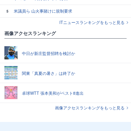
米議員ら 山火事賭けに規制要求
5
ITニュースランキングをもっと見る
画像アクセスランキング
中日が新庄監督招聘を検討か
関東「真夏の暑さ」は終了か
卓球WTT 張本美和がベスト8進出
画像アクセスランキングをもっと見る