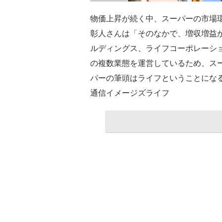
物価上昇が続く中、スーパーの市場
彰人さんは「そのなかで、増収増益
ルディングス、ライフコーポレーシ
の複数業態を運営しているため、ス
パーの筆頭はライフということにな
通信イメージズライフ