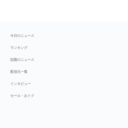
今日のニュース
ランキング
話題のニュース
配信元一覧
インタビュー
セール・おトク