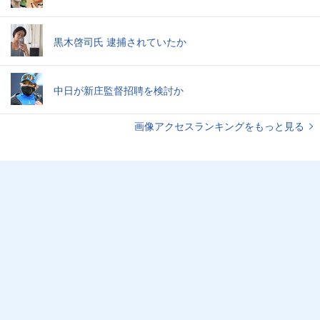
黒木啓司氏 逮捕されていたか
中日が新庄監督招聘を検討か
画像アクセスランキングをもっと見る