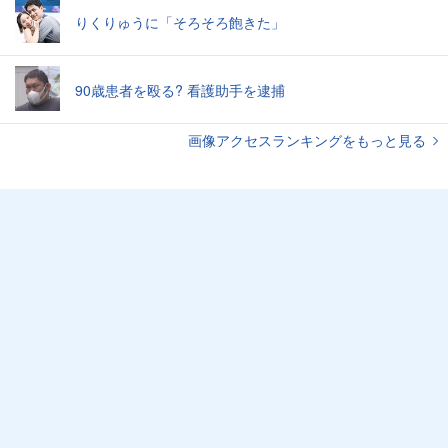
りくりゅうに「そろそろ飽きた」
90歳患者を殴る? 看護助手を逮捕
画像アクセスランキングをもっと見る