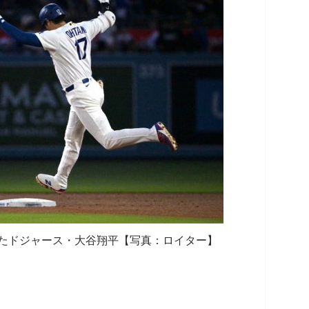
たドジャース・大谷翔平【写真：ロイター】