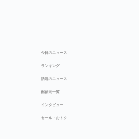
今日のニュース
ランキング
話題のニュース
配信元一覧
インタビュー
セール・おトク