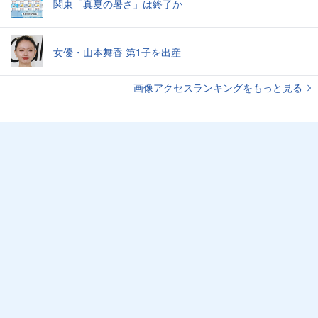
関東「真夏の暑さ」は終了か
女優・山本舞香 第1子を出産
画像アクセスランキングをもっと見る