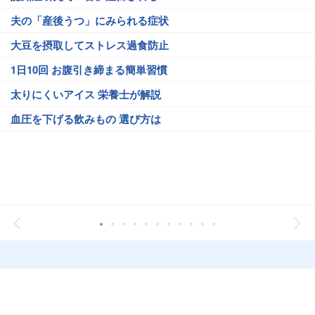
夫の「産後うつ」にみられる症状
大豆を摂取してストレス過食防止
1日10回 お腹引き締まる簡単習慣
太りにくいアイス 栄養士が解説
血圧を下げる飲みもの 選び方は