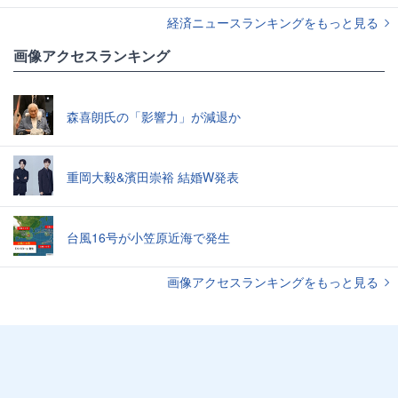
経済ニュースランキングをもっと見る
画像アクセスランキング
森喜朗氏の「影響力」が減退か
重岡大毅&濱田崇裕 結婚W発表
台風16号が小笠原近海で発生
画像アクセスランキングをもっと見る