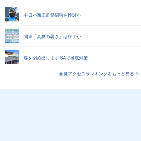
中日が新庄監督招聘を検討か
関東「真夏の暑さ」は終了か
客を閉め出します SAで徹底対策
画像アクセスランキングをもっと見る