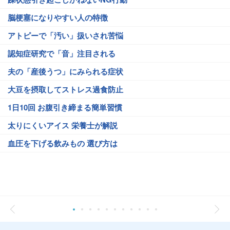
脳梗塞になりやすい人の特徴
アトピーで「汚い」扱いされ苦悩
認知症研究で「音」注目される
夫の「産後うつ」にみられる症状
大豆を摂取してストレス過食防止
1日10回 お腹引き締まる簡単習慣
太りにくいアイス 栄養士が解説
血圧を下げる飲みもの 選び方は