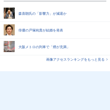
森喜朗氏の「影響力」が減退か
俳優の戸塚純貴が結婚を発表
大阪メトロの列車で「煙が充満」
画像アクセスランキングをもっと見る