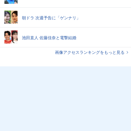
朝ドラ 次週予告に「ゲンナリ」
池田直人 佐藤佳奈と電撃結婚
画像アクセスランキングをもっと見る