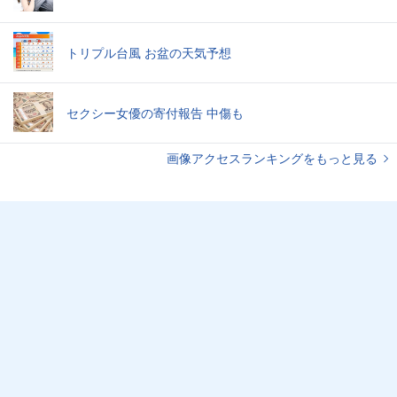
トリプル台風 お盆の天気予想
セクシー女優の寄付報告 中傷も
画像アクセスランキングをもっと見る