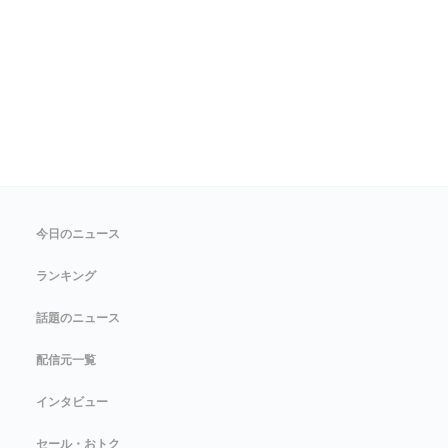
今日のニュース
ランキング
話題のニュース
配信元一覧
インタビュー
セール・おトク