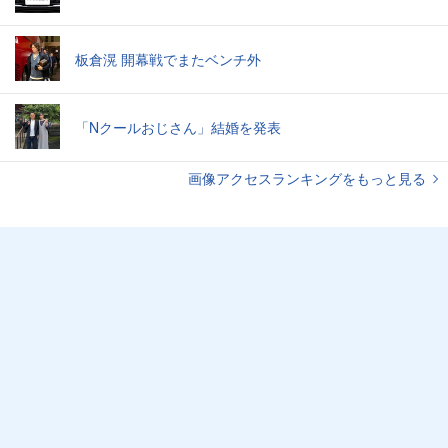
板倉滉 開幕戦でまたベンチ外
「Nクールおじさん」結婚を発表
画像アクセスランキングをもっと見る