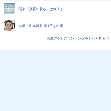
関東「真夏の暑さ」は終了か
女優・山本舞香 第1子を出産
画像アクセスランキングをもっと見る