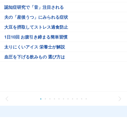
認知症研究で「音」注目される
夫の「産後うつ」にみられる症状
大豆を摂取してストレス過食防止
1日10回 お腹引き締まる簡単習慣
太りにくいアイス 栄養士が解説
血圧を下げる飲みもの 選び方は