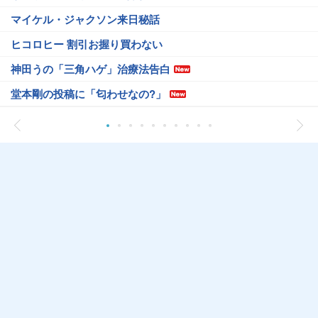
マイケル・ジャクソン来日秘話
ヒコロヒー 割引お握り買わない
神田うの「三角ハゲ」治療法告白
堂本剛の投稿に「匂わせなの?」