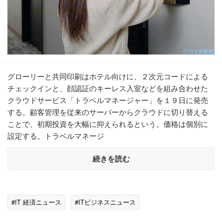
グローリーと共同印刷はホテル向けに、２次元コードによる
チェックインと、顔認証のキーレス入室などを組み合わせた
クラウドサービス「トラベルマネージャー」を１９日に発売
する。顧客管理を従来のサーバーからクラウドに切り替える
ことで、初期投資を大幅に抑えられるという。価格は個別に
設定する。トラベルマネージ
続きを読む
#IT 経済ニュース
#ITビジネスニュース