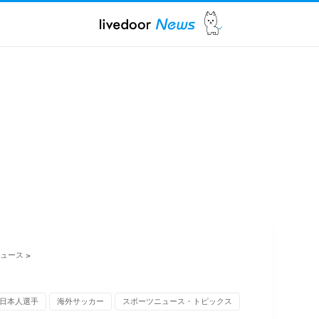
ュース
>
日本人選手
海外サッカー
スポーツニュース・トピックス