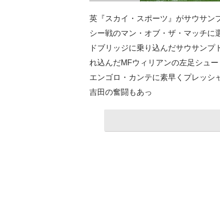
英『スカイ・スポーツ』がサウサン
シー戦のマン・オブ・ザ・マッチに
ドブリッジに乗り込んだサウサンプト
れ込んだMFウィリアンの左足シュー
エンゴロ・カンテに素早くプレッシ
吉田の奮闘もあっ