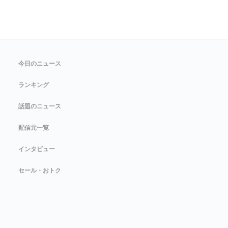
今日のニュース
ランキング
話題のニュース
配信元一覧
インタビュー
セール・おトク