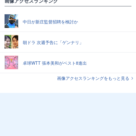
画像アクセスランキング
中日が新庄監督招聘を検討か
朝ドラ 次週予告に「ゲンナリ」
卓球WTT 張本美和がベスト8進出
画像アクセスランキングをもっと見る