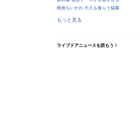
映画ちいかわ 大人も食らう猛毒
もっと見る
ライブドアニュースを読もう！