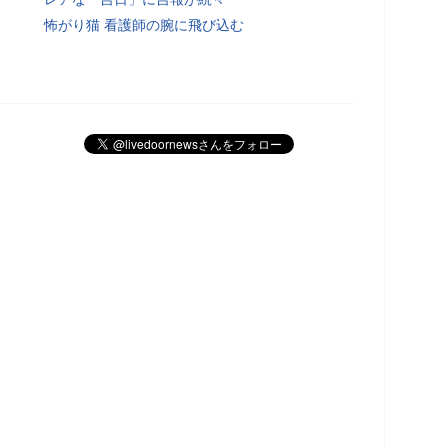
怖がり猫 看護師の腕に飛び込む