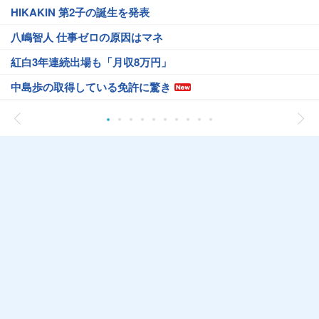
HIKAKIN 第2子の誕生を発表
八嶋智人 仕事ゼロの原因はマネ
紅白3年連続出場も「月収8万円」
中島歩の取得している免許に驚き