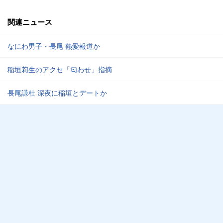
関連ニュース
なにわ男子・長尾 熱愛報道か
稲垣莉生のアクセ「匂わせ」指摘
長尾謙杜 深夜に稲垣とデートか