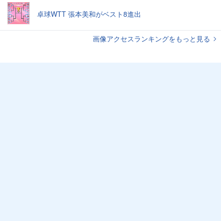
卓球WTT 張本美和がベスト8進出
画像アクセスランキングをもっと見る