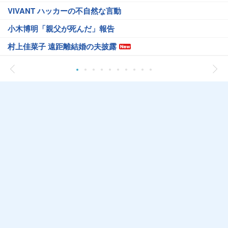
VIVANT ハッカーの不自然な言動
小木博明「親父が死んだ」報告
村上佳菜子 遠距離結婚の夫披露