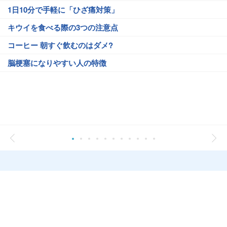
1日10分で手軽に「ひざ痛対策」
キウイを食べる際の3つの注意点
コーヒー 朝すぐ飲むのはダメ?
脳梗塞になりやすい人の特徴