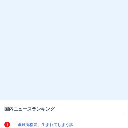
国内ニュースランキング
「避難所格差」生まれてしまう訳
1