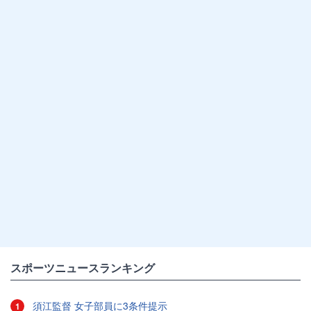
スポーツニュースランキング
須江監督 女子部員に3条件提示
1