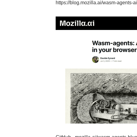
https://blog.mozilla.ai/wasm-agents-a