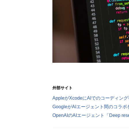
外部サイト