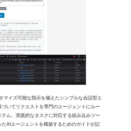
は、カスタマイズ可能な指示を備えたシンプルな会話型エ
基づいてリクエストを専門のエージェントにルー
ステム、実践的なタスクに対応する組み込みツー
たAIエージェントを構築するためのガイドが記