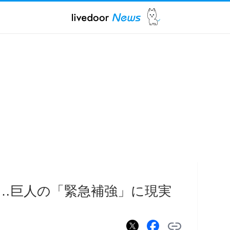
…巨人の「緊急補強」に現実