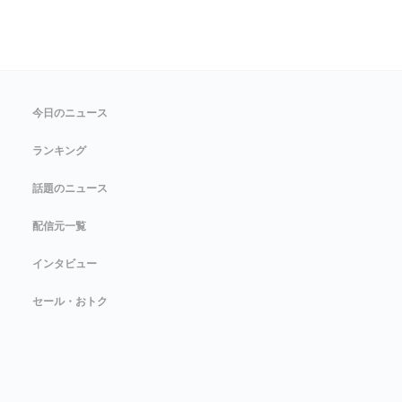
今日のニュース
ランキング
話題のニュース
配信元一覧
インタビュー
セール・おトク