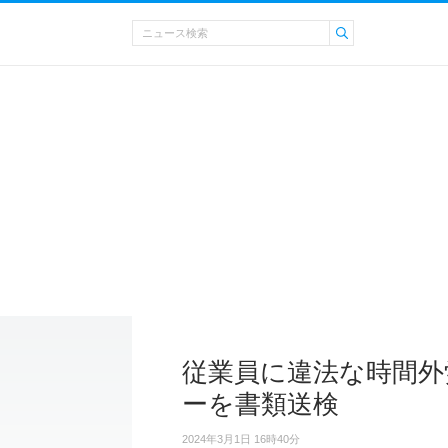
従業員に違法な時間外
ーを書類送検
2024年3月1日 16時40分