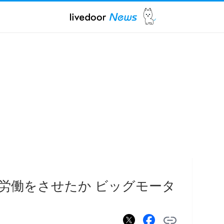
労働をさせたか ビッグモータ