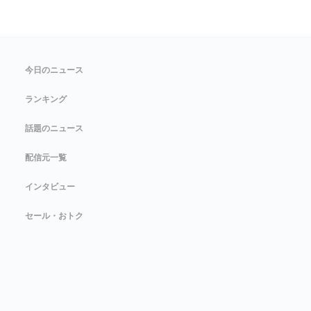
今日のニュース
ランキング
話題のニュース
配信元一覧
インタビュー
セール・おトク