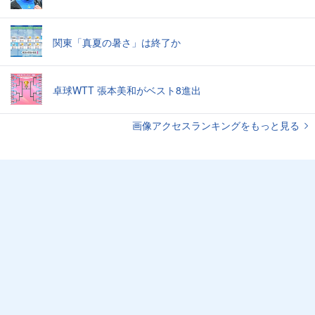
関東「真夏の暑さ」は終了か
卓球WTT 張本美和がベスト8進出
画像アクセスランキングをもっと見る