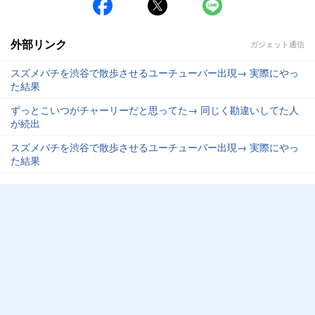
外部リンク
ガジェット通信
スズメバチを渋谷で散歩させるユーチューバー出現→ 実際にやっ
た結果
ずっとこいつがチャーリーだと思ってた→ 同じく勘違いしてた人
が続出
スズメバチを渋谷で散歩させるユーチューバー出現→ 実際にやっ
た結果