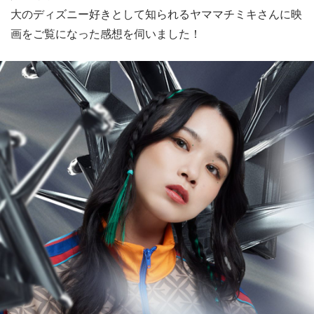
大のディズニー好きとして知られるヤママチミキさんに映
画をご覧になった感想を伺いました！