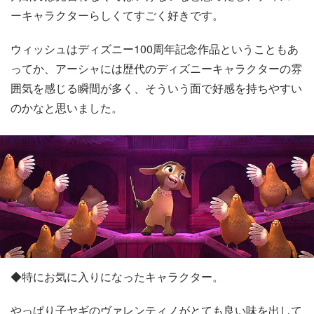
ーキャラクターらしくてすごく好きです。
ウィッシュはディズニー100周年記念作品ということもあ
ってか、アーシャには歴代のディズニーキャラクターの雰
囲気を感じる瞬間が多く、そういう面で好感を持ちやすい
のかなと思いました。
◆特にお気に入りになったキャラクター。
やっぱり子ヤギのヴァレンティノがとても良い味を出して