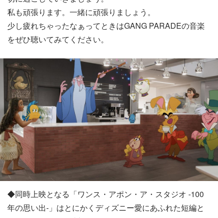
私も頑張ります。一緒に頑張りましょう。
少し疲れちゃったなぁってときはGANG PARADEの音楽
をぜひ聴いてみてください。
◆同時上映となる「ワンス・アポン・ア・スタジオ -100
年の思い出-」はとにかくディズニー愛にあふれた短編と