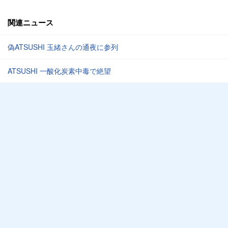
関連ニュース
偽ATSUSHI 玉緒さんの通夜に参列
ATSUSHI 一酸化炭素中毒で絶望