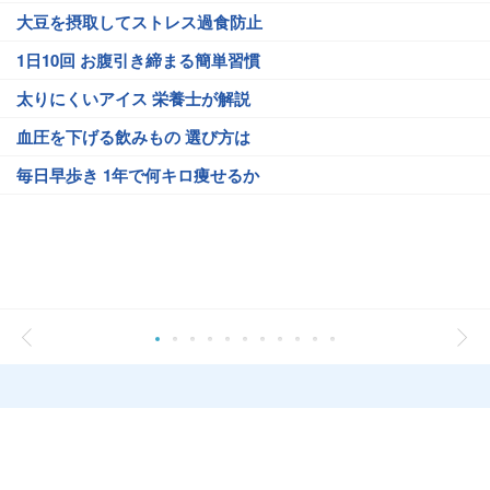
大豆を摂取してストレス過食防止
1日10回 お腹引き締まる簡単習慣
太りにくいアイス 栄養士が解説
血圧を下げる飲みもの 選び方は
毎日早歩き 1年で何キロ痩せるか