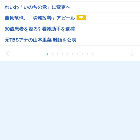
れいわ「いのちの党」に変更へ
藤原竜也、「労務改善」アピール
90歳患者を殴る? 看護助手を逮捕
元TBSアナの山本里菜 離婚を公表