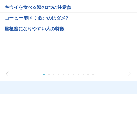
キウイを食べる際の3つの注意点
コーヒー 朝すぐ飲むのはダメ?
脳梗塞になりやすい人の特徴